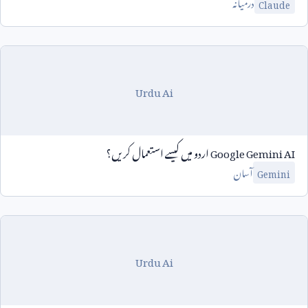
درمیانہ
Claude
Urdu Ai
Google Gemini AI
اردو میں کیسے استعمال کریں؟
آسان
Gemini
Urdu Ai